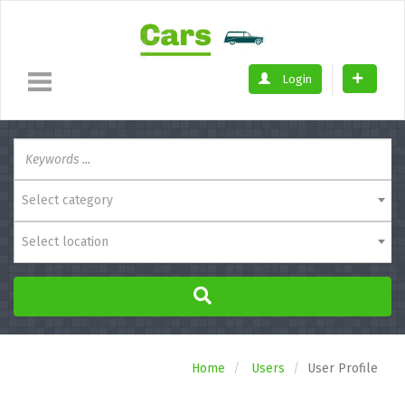
Login
Select category
Select location
Home
Users
User Profile