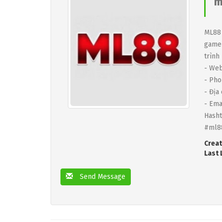
m
ML88 
game 
trình
- Web
- Pho
- Địa
- Ema
Hash
#ml8
Creat
Last 
Send Message