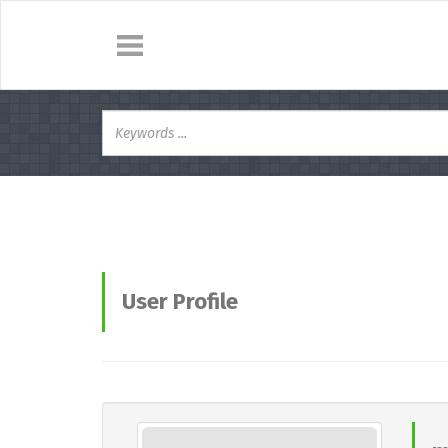
User Profile