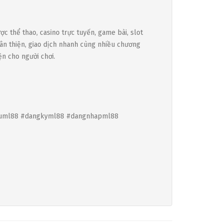
ược thể thao, casino trực tuyến, game bài, slot
hân thiện, giao dịch nhanh cùng nhiều chương
ện cho người chơi.
chuml88 #dangkyml88 #dangnhapml88