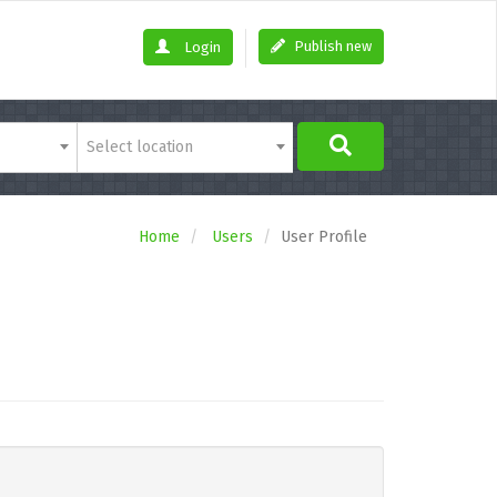
Publish new
Login
Select location
Home
Users
User Profile