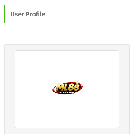
User Profile