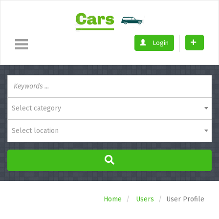
Login
Select category
Select location
Home
Users
User Profile