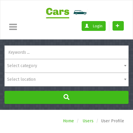
Login
Select category
Select location
Home
Users
User Profile