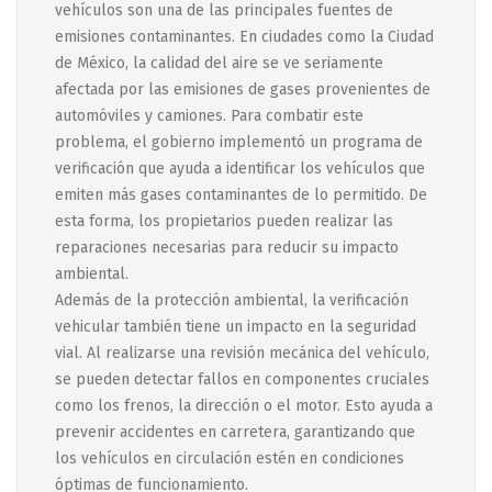
vehículos son una de las principales fuentes de
emisiones contaminantes. En ciudades como la Ciudad
de México, la calidad del aire se ve seriamente
afectada por las emisiones de gases provenientes de
automóviles y camiones. Para combatir este
problema, el gobierno implementó un programa de
verificación que ayuda a identificar los vehículos que
emiten más gases contaminantes de lo permitido. De
esta forma, los propietarios pueden realizar las
reparaciones necesarias para reducir su impacto
ambiental.
Además de la protección ambiental, la verificación
vehicular también tiene un impacto en la seguridad
vial. Al realizarse una revisión mecánica del vehículo,
se pueden detectar fallos en componentes cruciales
como los frenos, la dirección o el motor. Esto ayuda a
prevenir accidentes en carretera, garantizando que
los vehículos en circulación estén en condiciones
óptimas de funcionamiento.