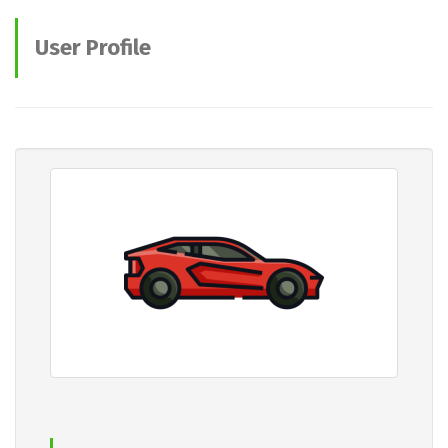
User Profile