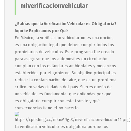
miverificacionvehicular
¿Sabías que la Verificación Vehicular es Obligatoria?
Aquí te Explicamos por Qué
En México, la verificación vehicular no es una opción,
es una obligación legal que deben cumplir todos los
propietarios de vehículos. Este programa fue creado
para asegurar que los automóviles en circulación
cumplan con los estándares ambientales y mecánicos
establecidos por el gobierno. Su objetivo principal es
reducir la contaminación del aire, que es un problema
crítico en varias ciudades del país. Si eres dueño de
un vehículo, es fundamental que entiendas por qué
es obligatorio cumplir con este trámite y qué
consecuencias tiene el no hacerlo.
La verificación vehicular es obligatoria porque los