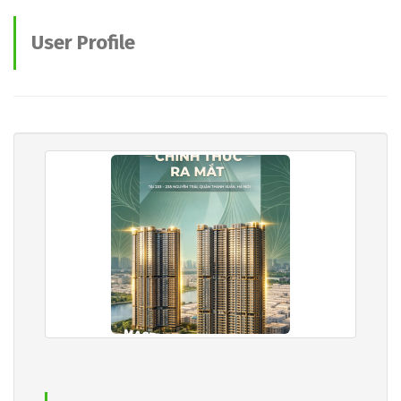
User Profile