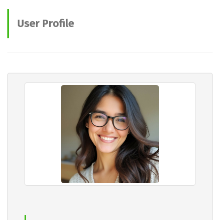
User Profile