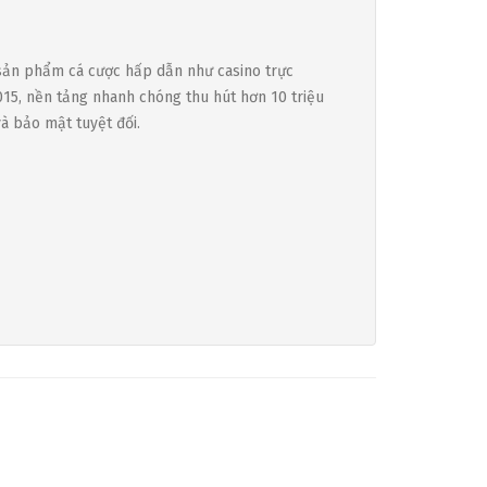
 sản phẩm cá cược hấp dẫn như casino trực
2015, nền tảng nhanh chóng thu hút hơn 10 triệu
và bảo mật tuyệt đối.