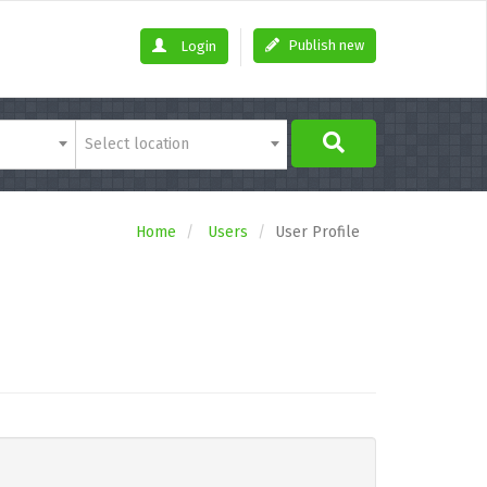
Publish new
Login
Select location
Home
Users
User Profile