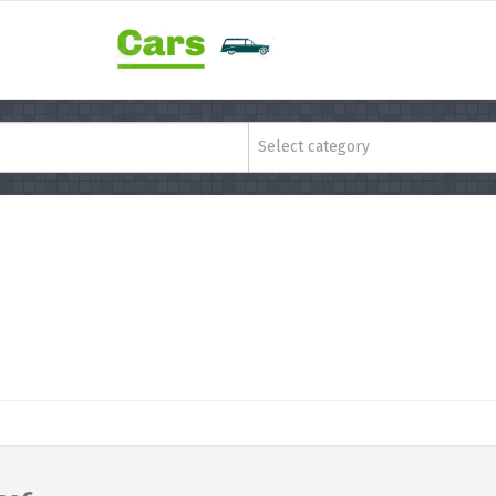
Select category