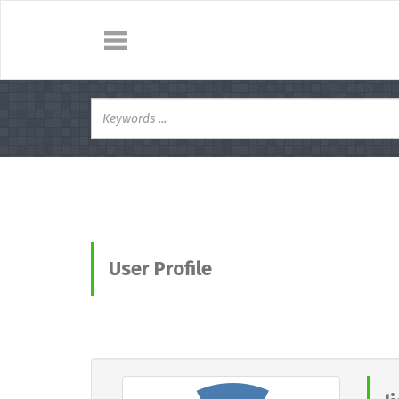
User Profile