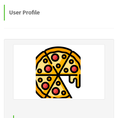
User Profile