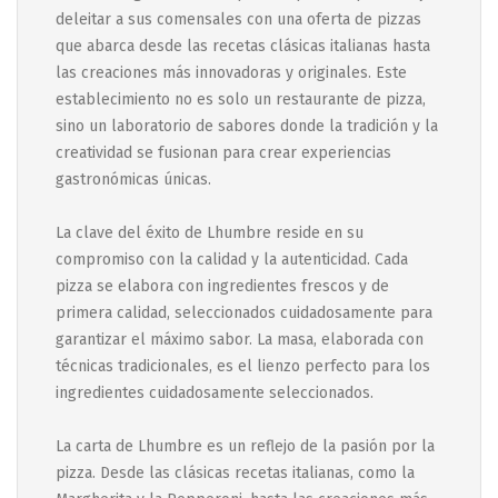
deleitar a sus comensales con una oferta de pizzas
que abarca desde las recetas clásicas italianas hasta
las creaciones más innovadoras y originales. Este
establecimiento no es solo un restaurante de pizza,
sino un laboratorio de sabores donde la tradición y la
creatividad se fusionan para crear experiencias
gastronómicas únicas.
La clave del éxito de Lhumbre reside en su
compromiso con la calidad y la autenticidad. Cada
pizza se elabora con ingredientes frescos y de
primera calidad, seleccionados cuidadosamente para
garantizar el máximo sabor. La masa, elaborada con
técnicas tradicionales, es el lienzo perfecto para los
ingredientes cuidadosamente seleccionados.
La carta de Lhumbre es un reflejo de la pasión por la
pizza. Desde las clásicas recetas italianas, como la