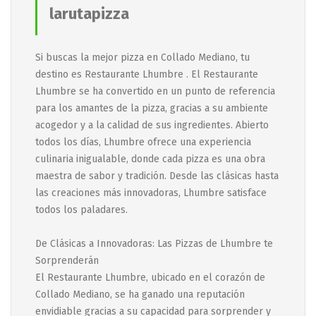
larutapizza
Si buscas la mejor pizza en Collado Mediano, tu
destino es Restaurante Lhumbre . El Restaurante
Lhumbre se ha convertido en un punto de referencia
para los amantes de la pizza, gracias a su ambiente
acogedor y a la calidad de sus ingredientes. Abierto
todos los días, Lhumbre ofrece una experiencia
culinaria inigualable, donde cada pizza es una obra
maestra de sabor y tradición. Desde las clásicas hasta
las creaciones más innovadoras, Lhumbre satisface
todos los paladares.
De Clásicas a Innovadoras: Las Pizzas de Lhumbre te
Sorprenderán
El Restaurante Lhumbre, ubicado en el corazón de
Collado Mediano, se ha ganado una reputación
envidiable gracias a su capacidad para sorprender y