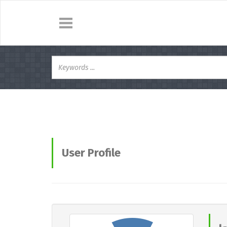
User Profile