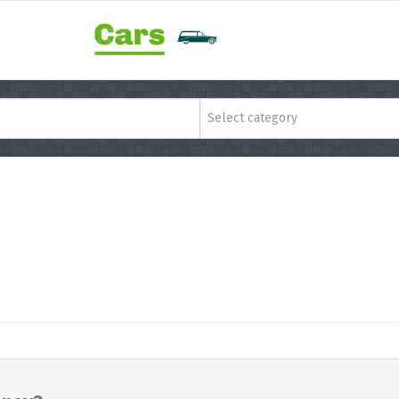
Select category