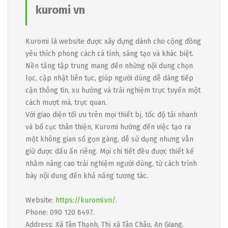
kuromi vn
Kuromi là website được xây dựng dành cho cộng đồng
yêu thích phong cách cá tính, sáng tạo và khác biệt.
Nền tảng tập trung mang đến những nội dung chọn
lọc, cập nhật liên tục, giúp người dùng dễ dàng tiếp
cận thông tin, xu hướng và trải nghiệm trực tuyến một
cách mượt mà, trực quan.
Với giao diện tối ưu trên mọi thiết bị, tốc độ tải nhanh
và bố cục thân thiện, Kuromi hướng đến việc tạo ra
một không gian số gọn gàng, dễ sử dụng nhưng vẫn
giữ được dấu ấn riêng. Mọi chi tiết đều được thiết kế
nhằm nâng cao trải nghiệm người dùng, từ cách trình
bày nội dung đến khả năng tương tác.
Website:
https://kuromi.vn/
.
Phone: 090 120 6497.
Address: Xã Tân Thạnh, Thị xã Tân Châu, An Giang.