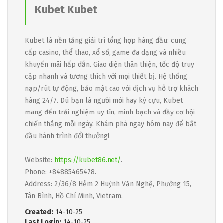
Kubet Kubet
Kubet là nền tảng giải trí tổng hợp hàng đầu: cung
cấp casino, thể thao, xổ số, game đa dạng và nhiều
khuyến mãi hấp dẫn. Giao diện thân thiện, tốc độ truy
cập nhanh và tương thích với mọi thiết bị. Hệ thống
nạp/rút tự động, bảo mật cao với dịch vụ hỗ trợ khách
hàng 24/7. Dù bạn là người mới hay kỳ cựu, Kubet
mang đến trải nghiệm uy tín, minh bạch và đầy cơ hội
chiến thắng mỗi ngày. Khám phá ngay hôm nay để bắt
đầu hành trình đổi thưởng!
Website:
https://kubet86.net/
.
Phone: +84885465478.
Address: 2/36/8 Hẻm 2 Huỳnh Văn Nghệ, Phường 15,
Tân Bình, Hồ Chí Minh, Vietnam.
Created:
14-10-25
Last Login:
14-10-25