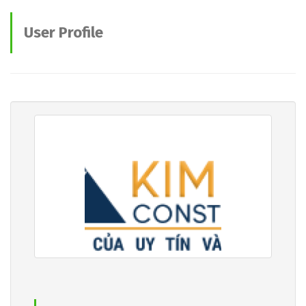
User Profile