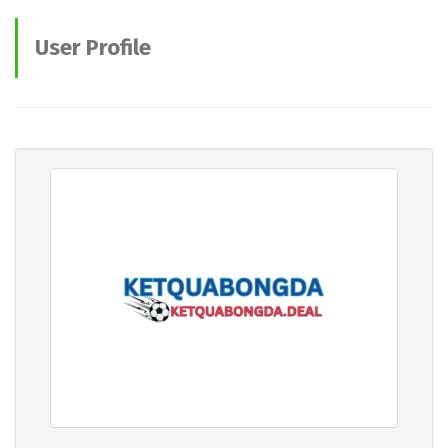
User Profile