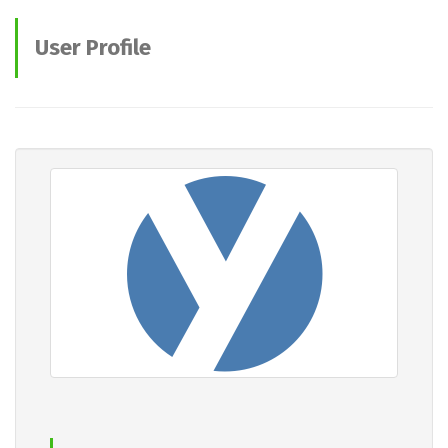
User Profile