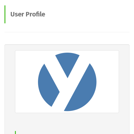
User Profile