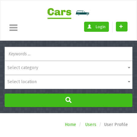
Login
Select category
Select location
Home
Users
User Profile