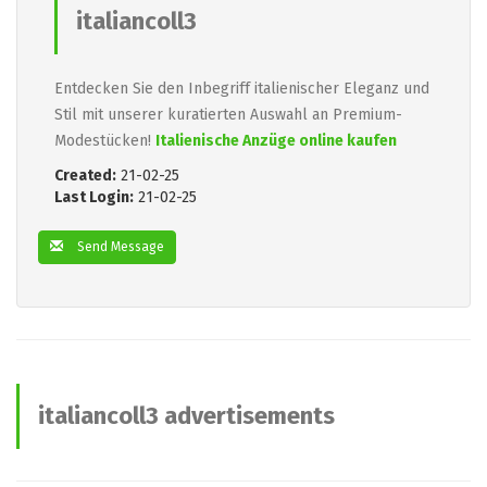
italiancoll3
Entdecken Sie den Inbegriff italienischer Eleganz und
Stil mit unserer kuratierten Auswahl an Premium-
Modestücken!
Italienische Anzüge online kaufen
Created:
21-02-25
Last Login:
21-02-25
Send Message
italiancoll3 advertisements