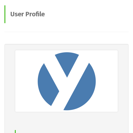
User Profile