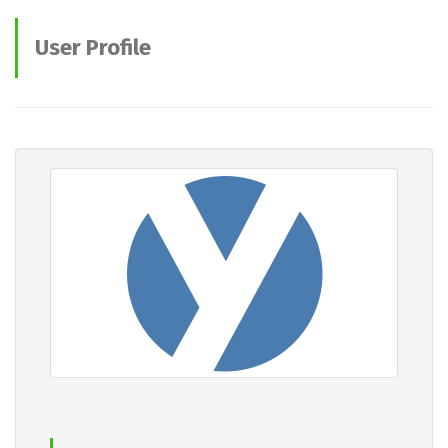
User Profile