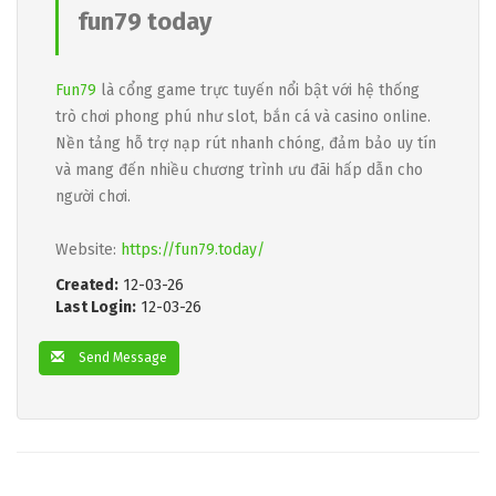
fun79 today
Fun79
là cổng game trực tuyến nổi bật với hệ thống
trò chơi phong phú như slot, bắn cá và casino online.
Nền tảng hỗ trợ nạp rút nhanh chóng, đảm bảo uy tín
và mang đến nhiều chương trình ưu đãi hấp dẫn cho
người chơi.
Website:
https://fun79.today/
Created:
12-03-26
Last Login:
12-03-26
Send Message