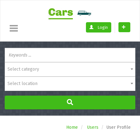
Login
Select category
Select location
Home
Users
User Profile