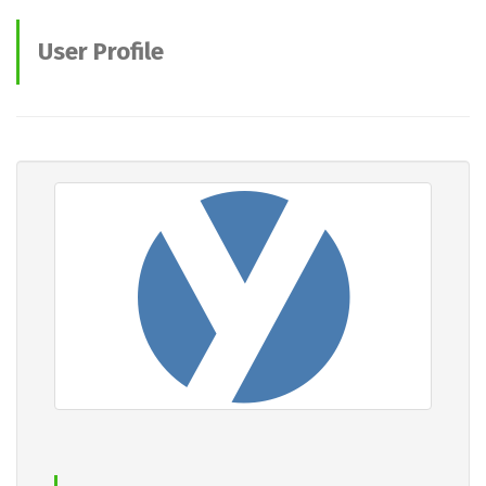
User Profile