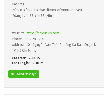
Hashtag:
#fm88 #fm88li #nhacaifm88 #fm88tructuyen
#dangkyfm88 #fm88uytin
Website:
https://chic0s.us.com
.
Phone: 0904 783 214.
Address: 101 Nguyễn Văn Thủ, Phường Đa Kao, Quận 1,
TP. Hồ Chí Minh.
Created:
02-10-25
Last Login:
02-10-25
Send Message