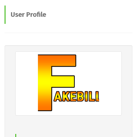
User Profile