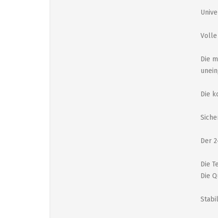
Unive
Volle
Die m
unein
Die k
Siche
Der 2
Die T
Die Q
Stabi