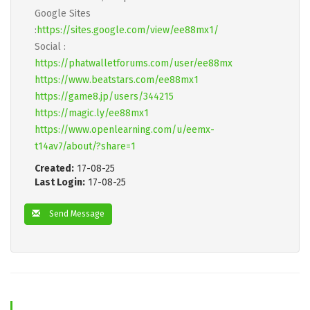
Google Sites
:
https://sites.google.com/view/ee88mx1/
Social :
https://phatwalletforums.com/user/ee88mx
https://www.beatstars.com/ee88mx1
https://game8.jp/users/344215
https://magic.ly/ee88mx1
https://www.openlearning.com/u/eemx-
t14av7/about/?share=1
Created:
17-08-25
Last Login:
17-08-25
Send Message