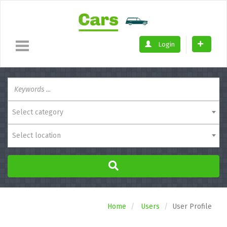
Login
Select category
Select location
Home
Users
User Profile