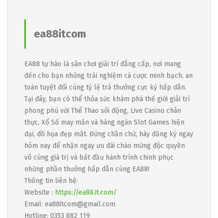
ea88itcom
EA88 tự hào là sân chơi giải trí đẳng cấp, nơi mang
đến cho bạn những trải nghiệm cá cược minh bạch, an
toàn tuyệt đối cùng tỷ lệ trả thưởng cực kỳ hấp dẫn.
Tại đây, bạn có thể thỏa sức khám phá thế giới giải trí
phong phú với Thể Thao sôi động, Live Casino chân
thực, Xổ Số may mắn và hàng ngàn Slot Games hiện
đại, đồ họa đẹp mắt. Đừng chần chừ, hãy đăng ký ngay
hôm nay để nhận ngay ưu đãi chào mừng độc quyền
vô cùng giá trị và bắt đầu hành trình chinh phục
những phần thưởng hấp dẫn cùng EA88!
Thông tin liên hệ:
Website :
https://ea88.it.com/
Email: ea88itcom@gmail.com
Hotline: 0353 882 119