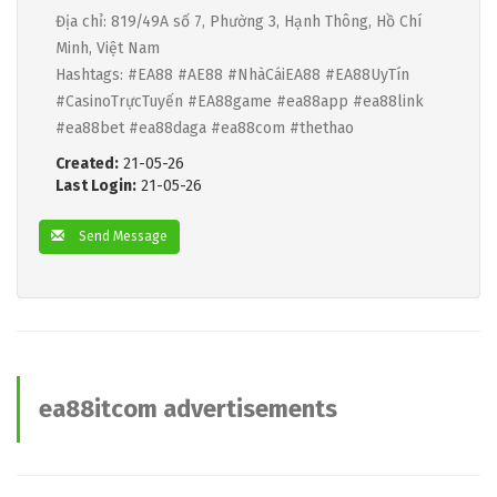
Địa chỉ: 819/49A số 7, Phường 3, Hạnh Thông, Hồ Chí
Minh, Việt Nam
Hashtags: #EA88 #AE88 #NhàCáiEA88 #EA88UyTín
#CasinoTrựcTuyến #EA88game #ea88app #ea88link
#ea88bet #ea88daga #ea88com #thethao
Created:
21-05-26
Last Login:
21-05-26
Send Message
ea88itcom advertisements