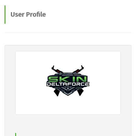
User Profile