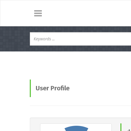
User Profile