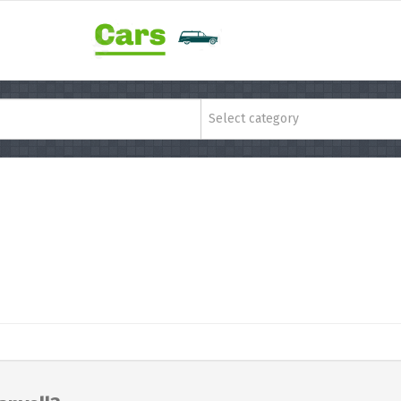
Select category