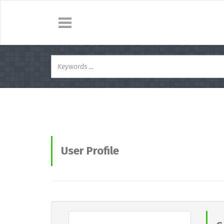
User Profile