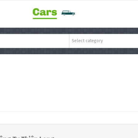
Select category