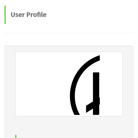
User Profile