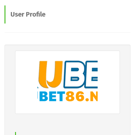
User Profile