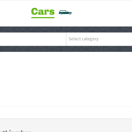
Select category