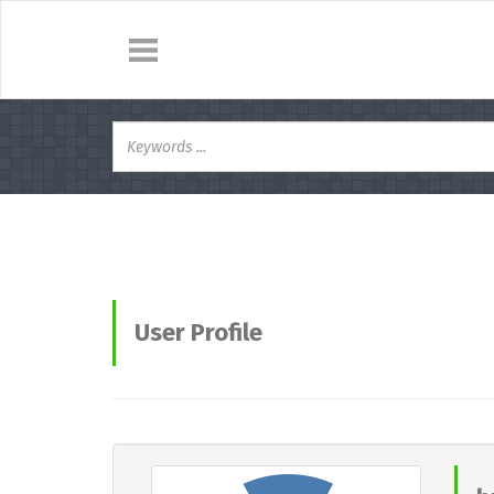
User Profile