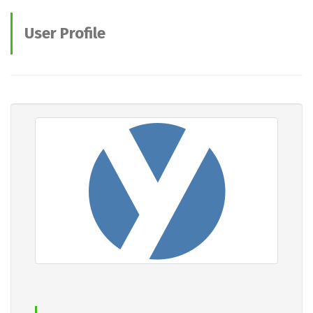
User Profile