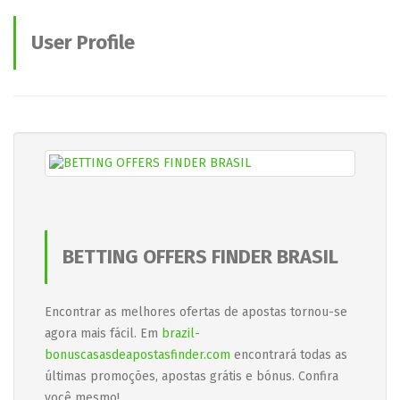
User Profile
BETTING OFFERS FINDER BRASIL
Encontrar as melhores ofertas de apostas tornou-se
agora mais fácil. Em
brazil-
bonuscasasdeapostasfinder.com
encontrará todas as
últimas promoções, apostas grátis e bónus. Confira
você mesmo!