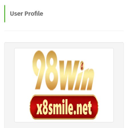
User Profile