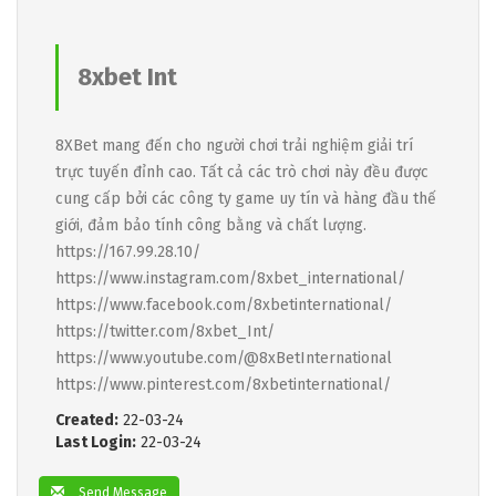
8xbet Int
8XBet mang đến cho người chơi trải nghiệm giải trí
trực tuyến đỉnh cao. Tất cả các trò chơi này đều được
cung cấp bởi các công ty game uy tín và hàng đầu thế
giới, đảm bảo tính công bằng và chất lượng.
https://167.99.28.10/
https://www.instagram.com/8xbet_international/
https://www.facebook.com/8xbetinternational/
https://twitter.com/8xbet_Int/
https://www.youtube.com/@8xBetInternational
https://www.pinterest.com/8xbetinternational/
Created:
22-03-24
Last Login:
22-03-24
Send Message