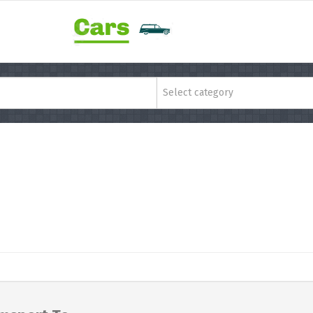
Select category