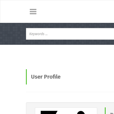
User Profile