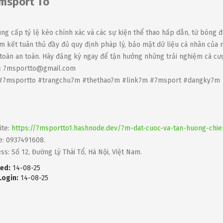
msport To
ng cấp tỷ lệ kèo chính xác và các sự kiện thể thao hấp dẫn, từ bóng 
am kết tuân thủ đầy đủ quy định pháp lý, bảo mật dữ liệu cá nhân của 
toàn an toàn. Hãy đăng ký ngay để tận hưởng những trải nghiệm cá cượ
l: 7msportto@gmail.com
#7msportto #trangchu7m #thethao7m #link7m #7msport #dangky7m
ite:
https://7msportto1.hashnode.dev/7m-dat-cuoc-va-tan-huong-chie
: 0937491608.
ss: Số 12, Đường Lý Thái Tổ, Hà Nội, Việt Nam.
ed:
14-08-25
Login:
14-08-25