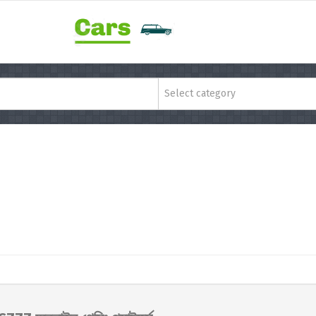
Select category