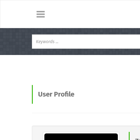
User Profile