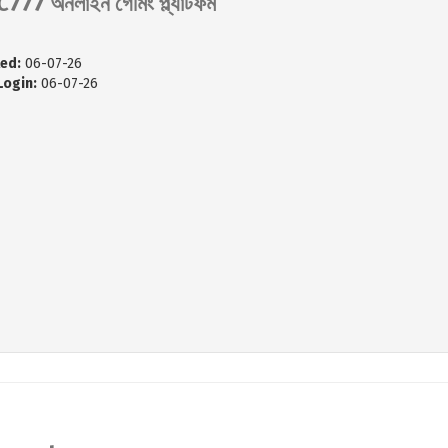
777 অনলাইন গেমিং প্ল্যাটফর্ম
ed:
06-07-26
Login:
06-07-26