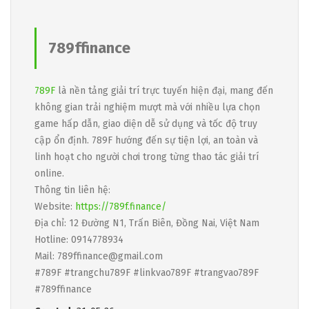
789ffinance
789F
là nền tảng giải trí trực tuyến hiện đại, mang đến
không gian trải nghiệm mượt mà với nhiều lựa chọn
game hấp dẫn, giao diện dễ sử dụng và tốc độ truy
cập ổn định. 789F hướng đến sự tiện lợi, an toàn và
linh hoạt cho người chơi trong từng thao tác giải trí
online.
Thông tin liên hệ:
Website:
https://789f.finance/
Địa chỉ: 12 Đường N1, Trấn Biên, Đồng Nai, Việt Nam
Hotline: 0914778934
Mail: 789ffinance@gmail.com
#789F #trangchu789F #linkvao789F #trangvao789F
#789ffinance