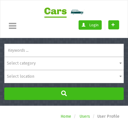
Login
Select category
Select location
Home
Users
User Profile