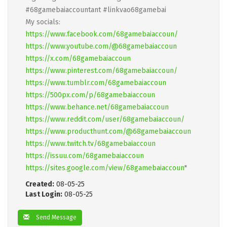
#68gamebaiaccountant #linkvao68gamebai
My socials:
https://www.facebook.com/68gamebaiaccoun/
https://www.youtube.com/@68gamebaiaccoun
https://x.com/68gamebaiaccoun
https://www.pinterest.com/68gamebaiaccoun/
https://www.tumblr.com/68gamebaiaccoun
https://500px.com/p/68gamebaiaccoun
https://www.behance.net/68gamebaiaccoun
https://www.reddit.com/user/68gamebaiaccoun/
https://www.producthunt.com/@68gamebaiaccoun
https://www.twitch.tv/68gamebaiaccoun
https://issuu.com/68gamebaiaccoun
https://sites.google.com/view/68gamebaiaccoun
"
Created:
08-05-25
Last Login:
08-05-25
Send Message