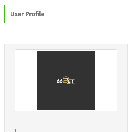
User Profile