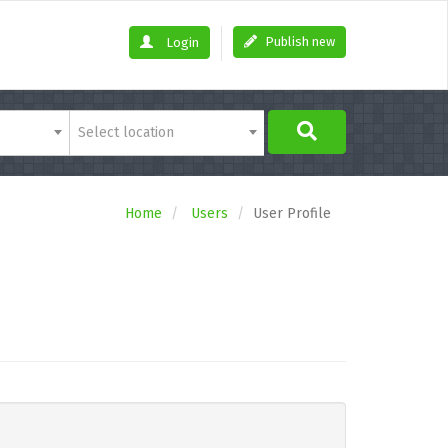
Publish new
Login
Select location
Home
Users
User Profile