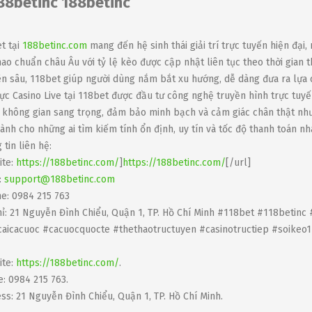
88betinc 188betinc
t tại
188betinc.com
mang đến hệ sinh thái giải trí trực tuyến hiện đại,
hao chuẩn châu Âu với tỷ lệ kèo được cập nhật liên tục theo thời gian t
n sâu, 118bet giúp người dùng nắm bắt xu hướng, dễ dàng đưa ra lựa 
ực Casino Live tại 118bet được đầu tư công nghệ truyền hình trực tuyến
 không gian sang trọng, đảm bảo minh bạch và cảm giác chân thật như 
ành cho những ai tìm kiếm tính ổn định, uy tín và tốc độ thanh toán n
 tin liên hệ:
ite:
https://188betinc.com/
]
https://188betinc.com/
[/url]
:
support@188betinc.com
ne: 0984 215 763
hỉ: 21 Nguyễn Đình Chiểu, Quận 1, TP. Hồ Chí Minh #118bet #118betin
aicacuoc #cacuocquocte #thethaotructuyen #casinotructiep #soikeo
ite:
https://188betinc.com/
.
: 0984 215 763.
ss: 21 Nguyễn Đình Chiểu, Quận 1, TP. Hồ Chí Minh.