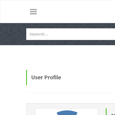
User Profile